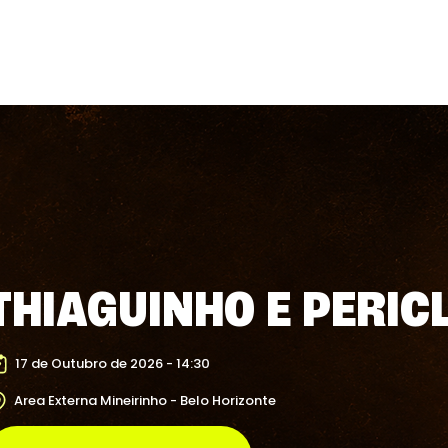
THIAGUINHO E PERIC
17 de Outubro de 2026 - 14:30
Area Externa Mineirinho - Belo Horizonte