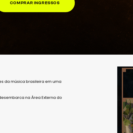
COMPRAR INGRESSOS
es da música brasileira em uma
s desembarca na Área Externa do