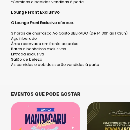
*Comidas e bebidas vendidas à parte
Lounge Front Exclusivo
O Lounge Front Exclusivo oferece:
3 horas de churrasco Ao Gosto LIBERADO (De 14:30h as 17:30h)
Açaí liberado
Área reservada em frente ao palco
Bares e banheiros exclusivos
Entrada exclusiva
Salão de beleza
As comidas e bebidas serão vendidas à parte
EVENTOS QUE PODE GOSTAR