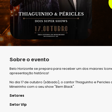
Sobre o evento
Belo Horizonte se prepara para receber um dos maiores ícon
apresentação histórica!
No dia 17 de outubro (sábado), o cantor Thiaguinho e Pericle
Mineirinho com o seu show "Bem Black".
Setores
Setor Vip