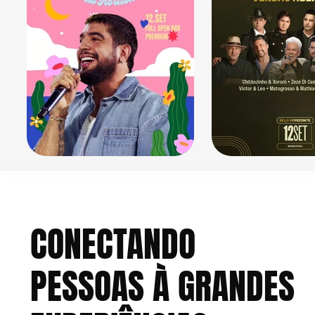
CONECTANDO
PESSOAS À GRANDES