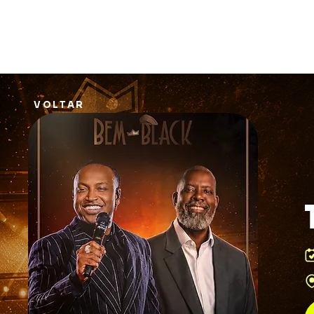
VOLTAR