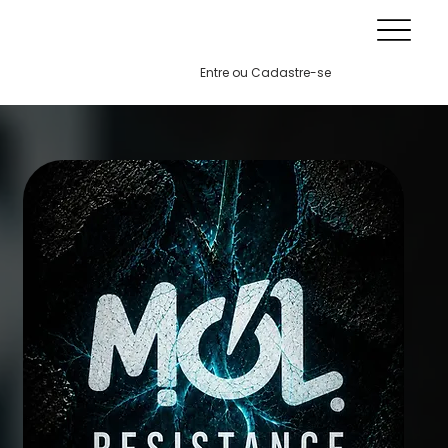
Entre ou Cadastre-se