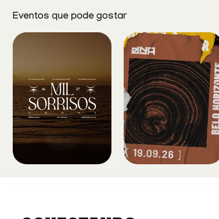
Eventos que pode gostar