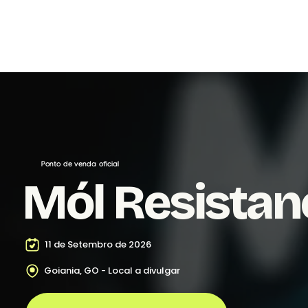
Ponto de venda oficial
Mól Resistanc
11 de Setembro de 2026
Goiania, GO - Local a divulgar