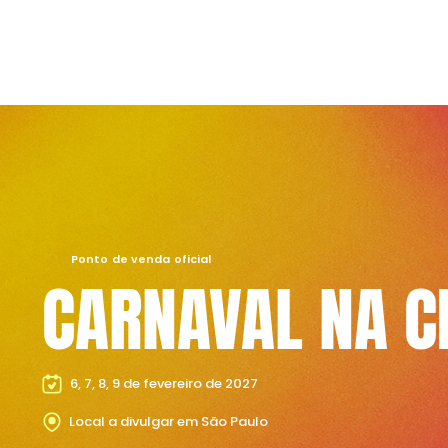
Ponto de venda oficial
CARNAVAL NA C
6, 7, 8, 9 de fevereiro de 2027
Local a divulgar em São Paulo