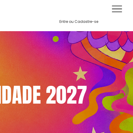
Entre ou Cadastre-se
IDADE 2027