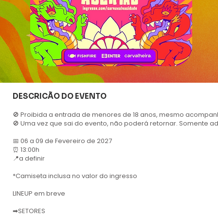
DESCRICÃO DO EVENTO
🚫 Proibida a entrada de menores de 18 anos, mesmo acompan
🚫 Uma vez que sai do evento, não poderá retornar. Somente ad
📅 06 a 09 de Fevereiro de 2027
⏰ 13:00h
📍a definir
*Camiseta inclusa no valor do ingresso
LINEUP em breve
➡SETORES