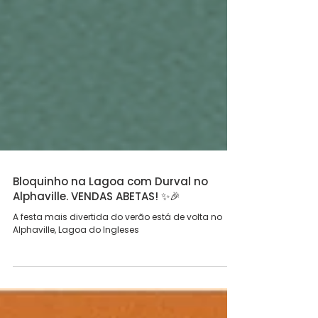
Bloquinho na Lagoa com Durval no
Alphaville. VENDAS ABETAS! ✨🎉
A festa mais divertida do verão está de volta no
Alphaville, Lagoa do Ingleses