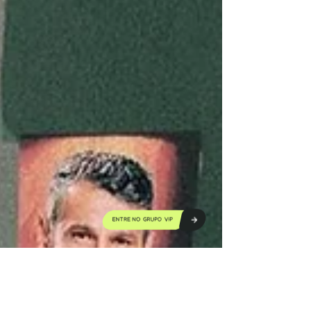
ENTRE NO GRUPO VIP